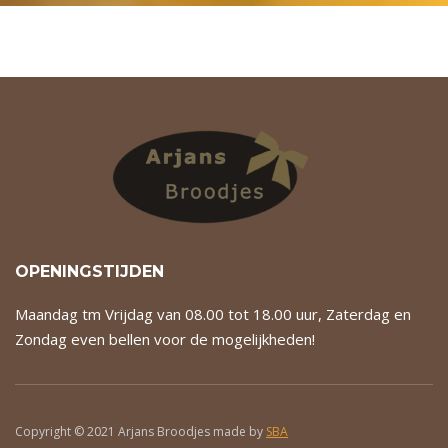
OPENINGSTIJDEN
Maandag tm Vrijdag van 08.00 tot 18.00 uur, Zaterdag en
Zondag even bellen voor de mogelijkheden!
Copyright © 2021 Arjans Broodjes made by
SBA