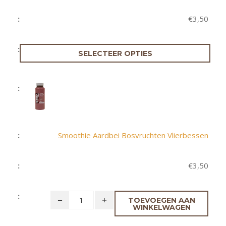
€
3,50
SELECTEER OPTIES
Smoothie Aardbei Bosvruchten Vlierbessen
€
3,50
TOEVOEGEN AAN
WINKELWAGEN