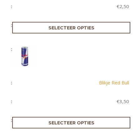
€
2,50
SELECTEER OPTIES
Blikje Red Bull
€
3,50
SELECTEER OPTIES