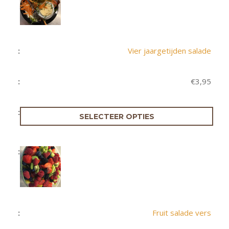
Vier jaargetijden salade
€
3,95
SELECTEER OPTIES
Fruit salade vers