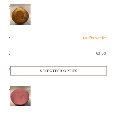
Muffin Vanille
€
3,50
SELECTEER OPTIES