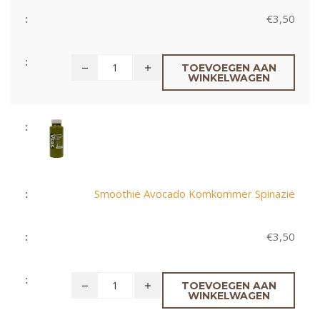
€
3,50
TOEVOEGEN AAN
WINKELWAGEN
Smoothie Avocado Komkommer Spinazie
€
3,50
TOEVOEGEN AAN
WINKELWAGEN