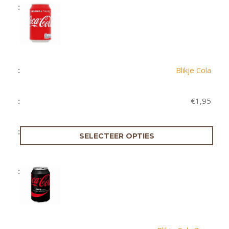
Blikje Cola
€
1,95
SELECTEER OPTIES