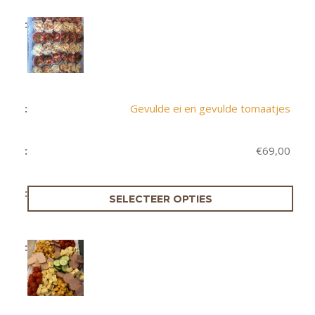
Gevulde ei en gevulde tomaatjes
€
69,00
SELECTEER OPTIES