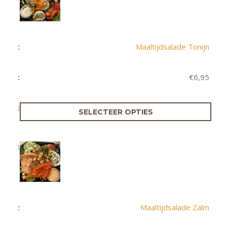
Maaltijdsalade Tonijn
€
6,95
SELECTEER OPTIES
Maaltijdsalade Zalm