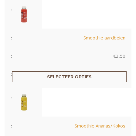
Smoothie aardbeien
€
3,50
SELECTEER OPTIES
Smoothie Ananas/Kokos