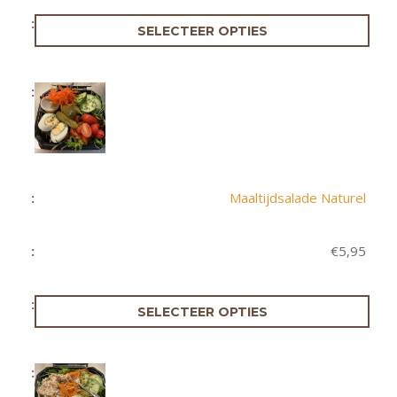
SELECTEER OPTIES
Maaltijdsalade Naturel
€
5,95
SELECTEER OPTIES