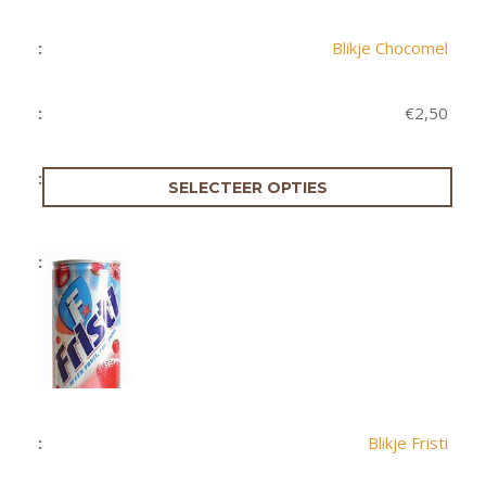
Blikje Chocomel
€
2,50
SELECTEER OPTIES
Blikje Fristi