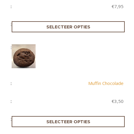
€
7,95
SELECTEER OPTIES
Muffin Chocolade
€
3,50
SELECTEER OPTIES