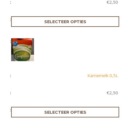
€
2,50
SELECTEER OPTIES
Karnemelk 0,5L
€
2,50
SELECTEER OPTIES