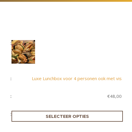
Luxe Lunchbox voor 4 personen ook met vis
€
48,00
SELECTEER OPTIES