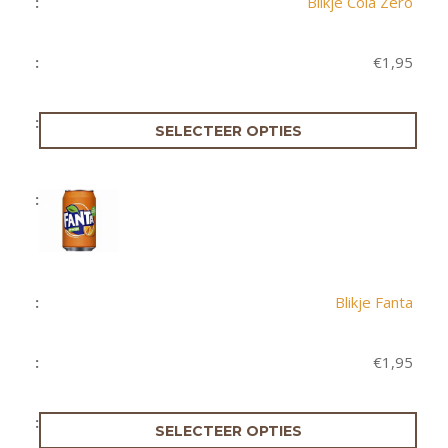
Blikje Cola Zero
€
1,95
SELECTEER OPTIES
Blikje Fanta
€
1,95
SELECTEER OPTIES