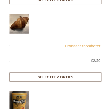
Croissant roomboter
€
2,50
SELECTEER OPTIES