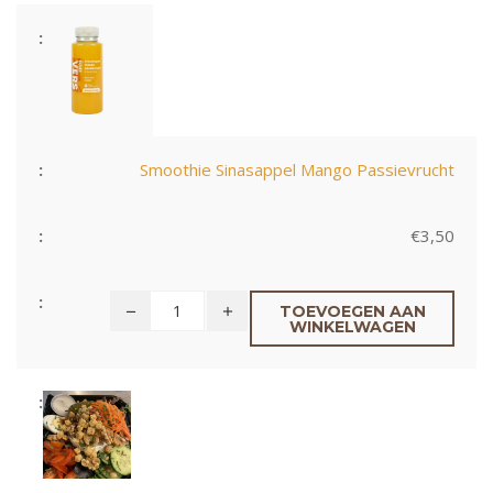
Smoothie Sinasappel Mango Passievrucht
€
3,50
TOEVOEGEN AAN
WINKELWAGEN