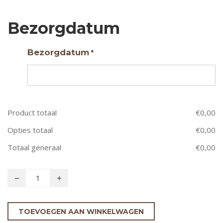
Bezorgdatum
Bezorgdatum
*
Product totaal
€
0,00
Opties totaal
€
0,00
Totaal generaal
€
0,00
TOEVOEGEN AAN WINKELWAGEN