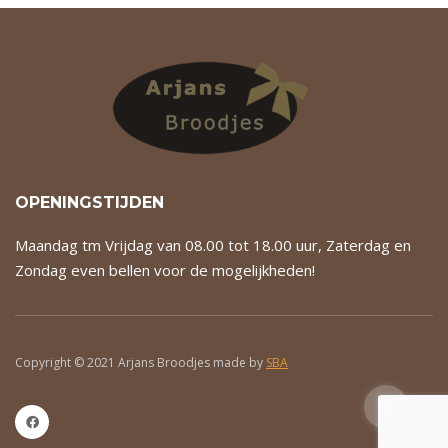
OPENINGSTIJDEN
Maandag tm Vrijdag van 08.00 tot 18.00 uur, Zaterdag en
Zondag even bellen voor de mogelijkheden!
Copyright © 2021 Arjans Broodjes made by
SBA