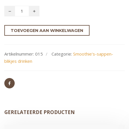
TOEVOEGEN AAN WINKELWAGEN
Artikelnummer:
015
Categorie:
Smoothie's-sappen-
blikjes drinken