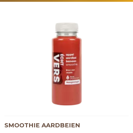
SMOOTHIE AARDBEIEN