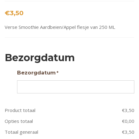
€
3,50
Verse Smoothie Aardbeien/Appel flesje van 250 ML
Bezorgdatum
Bezorgdatum
*
Product totaal
€
3,50
Opties totaal
€
0,00
Totaal generaal
€
3,50