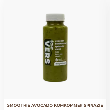
SMOOTHIE AVOCADO KOMKOMMER SPINAZIE