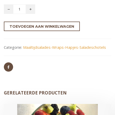
TOEVOEGEN AAN WINKELWAGEN
Categorie:
Maaltijdsalades-Wraps-Hapjes-Saladeschotels