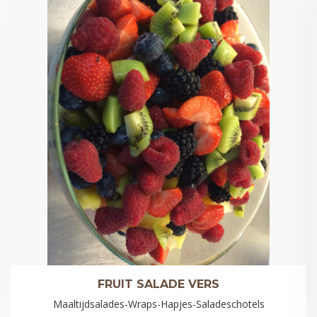
FRUIT SALADE VERS
Maaltijdsalades-Wraps-Hapjes-Saladeschotels