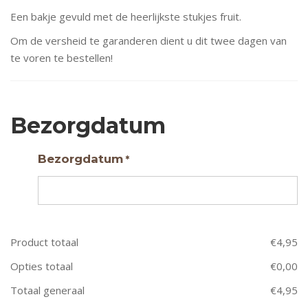
Een bakje gevuld met de heerlijkste stukjes fruit.
Om de versheid te garanderen dient u dit twee dagen van
te voren te bestellen!
Bezorgdatum
Bezorgdatum
*
Product totaal
€
4,95
Opties totaal
€
0,00
Totaal generaal
€
4,95