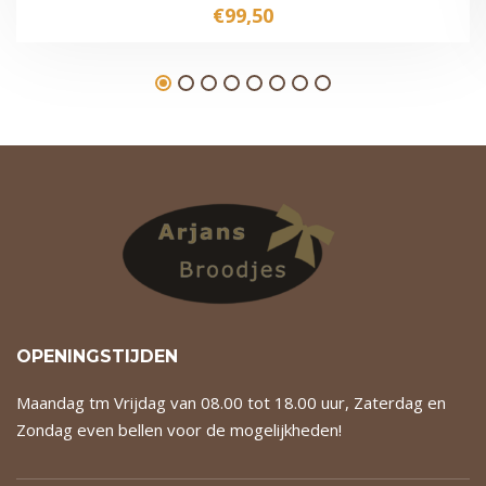
€
99,50
OPENINGSTIJDEN
Maandag tm Vrijdag van 08.00 tot 18.00 uur, Zaterdag en
Zondag even bellen voor de mogelijkheden!