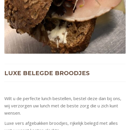
LUXE BELEGDE BROODJES
Wilt u de perfecte lunch bestellen, bestel deze dan bij ons,
wij verzorgen uw lunch met de beste zorg die u zich kunt
wensen.
Luxe vers afgebakken broodjes, rijkelijk belegd met alles