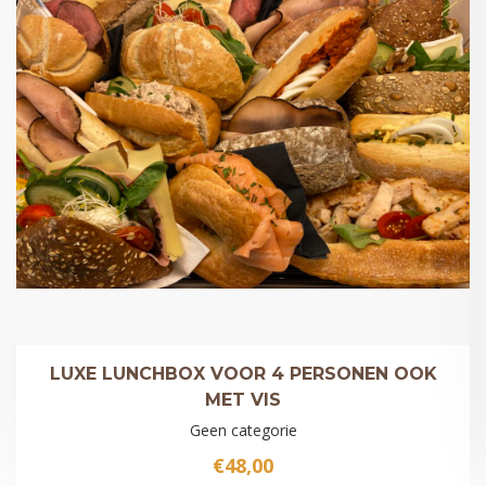
LUXE LUNCHBOX VOOR 4 PERSONEN OOK
MET VIS
Geen categorie
€
48,00