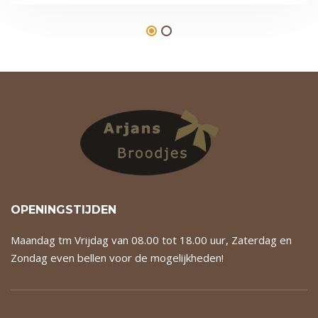
OPENINGSTIJDEN
Maandag tm Vrijdag van 08.00 tot 18.00 uur, Zaterdag en
Zondag even bellen voor de mogelijkheden!