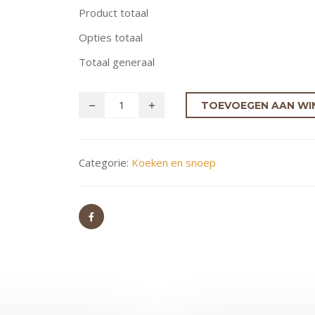
Product totaal
Opties totaal
Totaal generaal
TOEVOEGEN AAN WI
Categorie:
Koeken en snoep