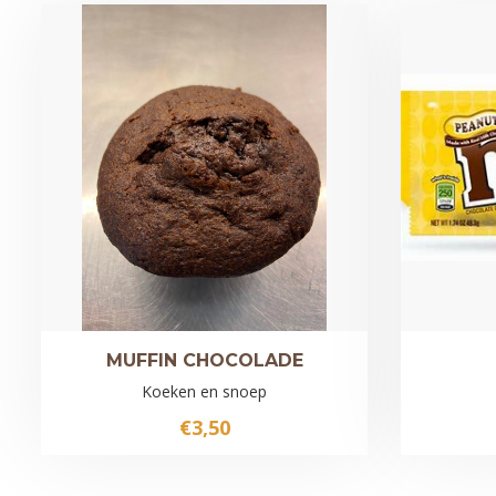
MUFFIN CHOCOLADE
Koeken en snoep
€
3,50