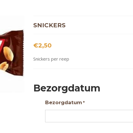
SNICKERS
€
2,50
Snickers per reep
Bezorgdatum
Bezorgdatum
*