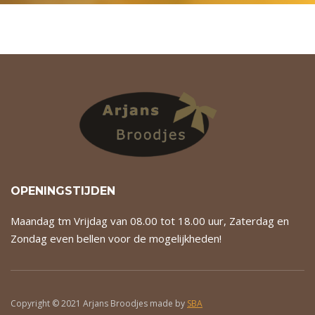
OPENINGSTIJDEN
Maandag tm Vrijdag van 08.00 tot 18.00 uur, Zaterdag en
Zondag even bellen voor de mogelijkheden!
Copyright © 2021 Arjans Broodjes made by
SBA