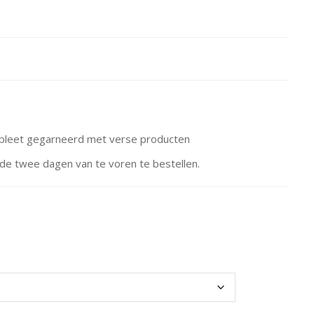
ompleet gegarneerd met verse producten
de twee dagen van te voren te bestellen.