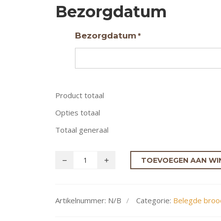
Bezorgdatum
Bezorgdatum
*
Product totaal
Opties totaal
Totaal generaal
TOEVOEGEN AAN WI
Artikelnummer:
N/B
Categorie:
Belegde broo