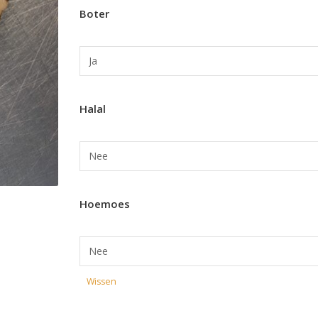
Boter
Halal
Hoemoes
Wissen