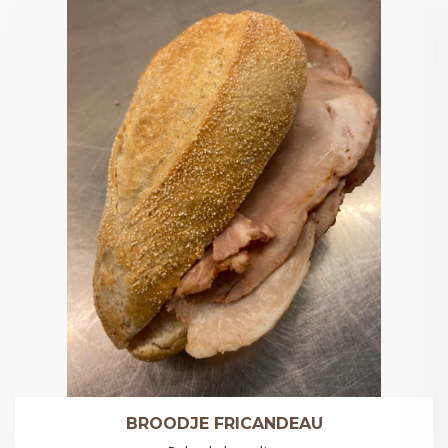
BROODJE FRICANDEAU