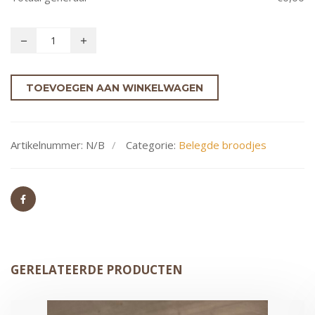
TOEVOEGEN AAN WINKELWAGEN
Artikelnummer:
N/B
Categorie:
Belegde broodjes