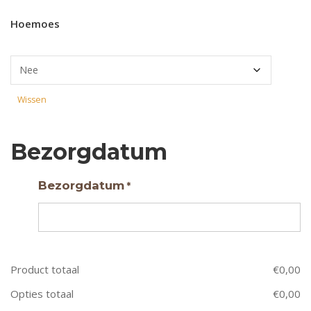
Hoemoes
Wissen
Bezorgdatum
Bezorgdatum
*
Product totaal
€
0,00
Opties totaal
€
0,00