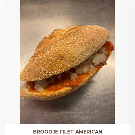
BROODJE FILET AMERICAN