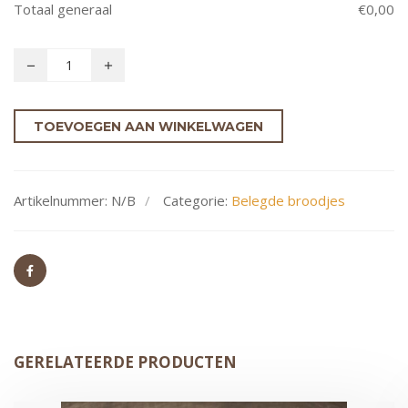
Totaal generaal
€
0,00
TOEVOEGEN AAN WINKELWAGEN
Artikelnummer:
N/B
Categorie:
Belegde broodjes